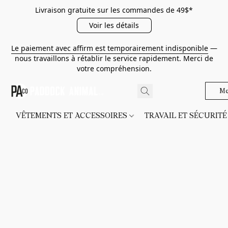
Livraison gratuite sur les commandes de 49$*
Voir les détails
Le paiement avec affirm est temporairement indisponible
—
nous travaillons à rétablir le service rapidement. Merci de
votre compréhension.
Me
VÊTEMENTS ET ACCESSOIRES
TRAVAIL ET SÉCURIT