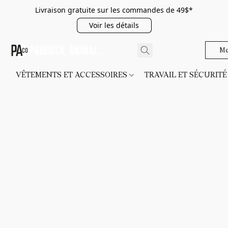
Livraison gratuite sur les commandes de 49$*
Voir les détails
Me
VÊTEMENTS ET ACCESSOIRES
TRAVAIL ET SÉCURIT