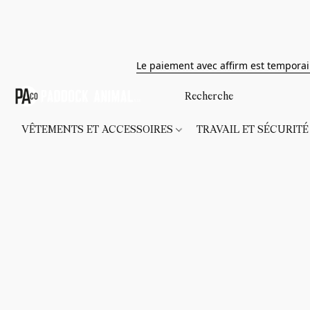
Le paiement avec affirm est tempora
VÊTEMENTS ET ACCESSOIRES
TRAVAIL ET SÉCURIT