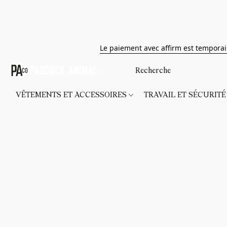
Le paiement avec affirm est tempora
VÊTEMENTS ET ACCESSOIRES
TRAVAIL ET SÉCURIT