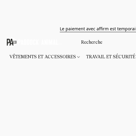
Le paiement avec affirm est tempora
VÊTEMENTS ET ACCESSOIRES
TRAVAIL ET SÉCURIT