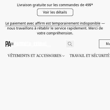
Livraison gratuite sur les commandes de 49$*
Voir les détails
Le paiement avec affirm est temporairement indisponible
—
nous travaillons à rétablir le service rapidement. Merci de
votre compréhension.
Me
VÊTEMENTS ET ACCESSOIRES
TRAVAIL ET SÉCURIT